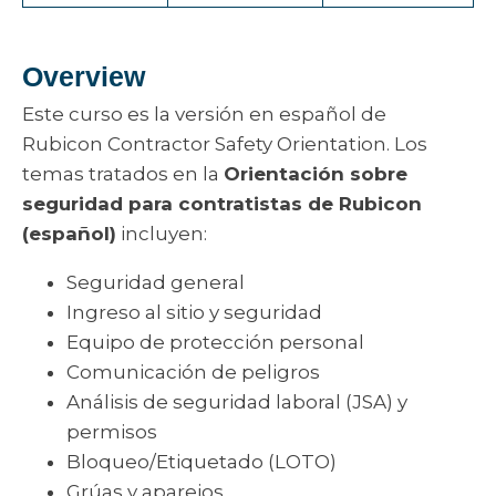
Overview
Este curso es la versión en español de
Rubicon Contractor Safety Orientation. Los
temas tratados en la
Orientación sobre
seguridad para contratistas de Rubicon
(español)
incluyen:
Seguridad general
Ingreso al sitio y seguridad
Equipo de protección personal
Comunicación de peligros
Análisis de seguridad laboral (JSA) y
permisos
Bloqueo/Etiquetado (LOTO)
Grúas y aparejos