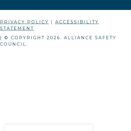
PRIVACY POLICY
|
ACCESSIBILITY
STATEMENT
| © COPYRIGHT
2026
. ALLIANCE SAFETY
COUNCIL.