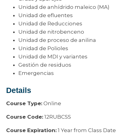
Unidad de anhídrido maleico (MA)
Unidad de efluentes
Unidad de Reducciones
Unidad de nitrobenceno
Unidad de proceso de anilina
Unidad de Polioles
Unidad de MDI y variantes
Gestión de residuos
Emergencias
Details
Course Type:
Online
Course Code:
12RUBCSS
Course Expiration:
1 Year from Class Date