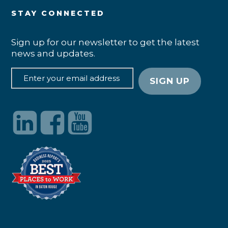
STAY CONNECTED
Sign up for our newsletter to get the latest
news and updates.