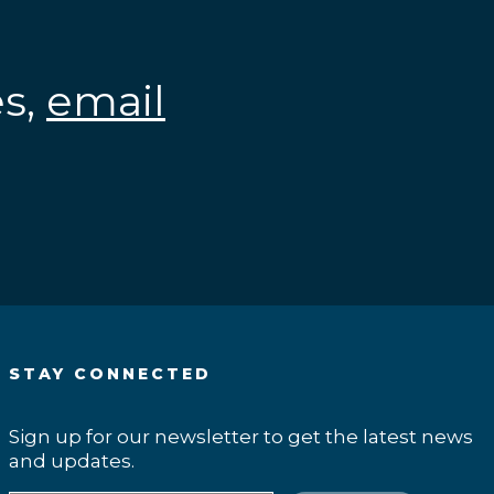
es,
email
.
STAY CONNECTED
Sign up for our newsletter to get the latest news
and updates.