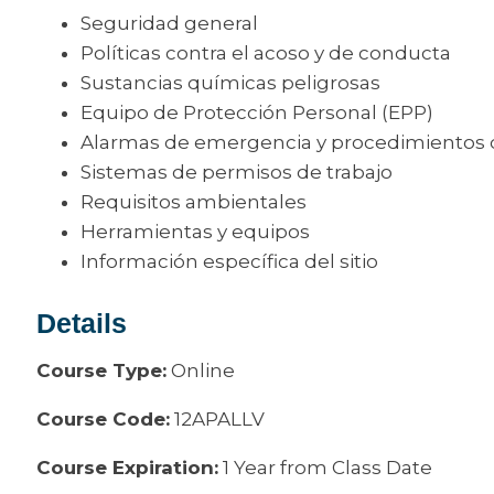
Seguridad general
Políticas contra el acoso y de conducta
Sustancias químicas peligrosas
Equipo de Protección Personal (EPP)
Alarmas de emergencia y procedimientos 
Sistemas de permisos de trabajo
Requisitos ambientales
Herramientas y equipos
Información específica del sitio
Details
Course Type:
Online
Course Code:
12APALLV
Course Expiration:
1 Year from Class Date