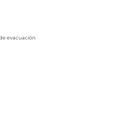
de evacuación