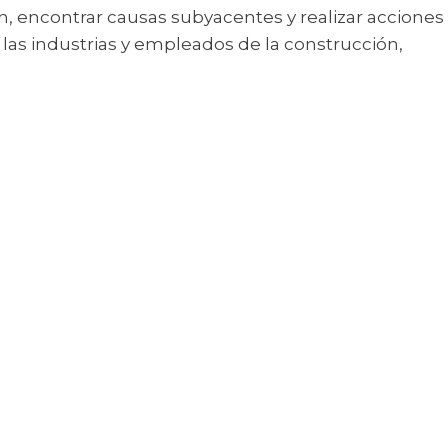
, encontrar causas subyacentes y realizar acciones
 las industrias y empleados de la construcción,