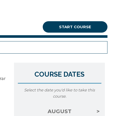
START COURSE
COURSE DATES
rar
Select the date you'd like to take this
course.
AUGUST