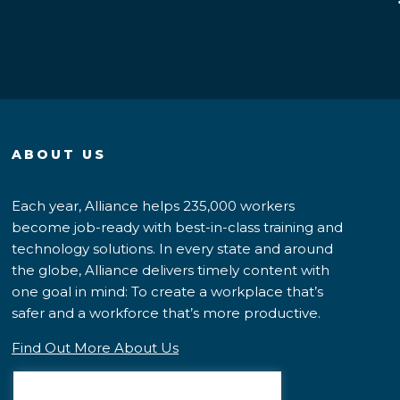
ABOUT US
Each year, Alliance helps 235,000 workers
become job-ready with best-in-class training and
technology solutions. In every state and around
the globe, Alliance delivers timely content with
one goal in mind: To create a workplace that’s
safer and a workforce that’s more productive.
Find Out More About Us