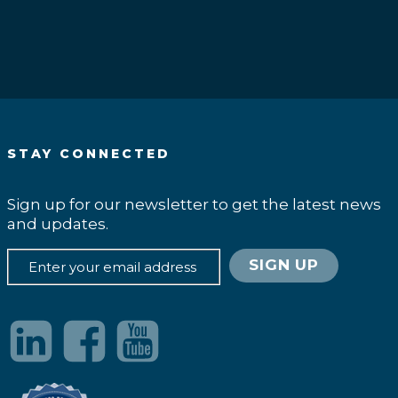
STAY CONNECTED
Sign up for our newsletter to get the latest news
and updates.