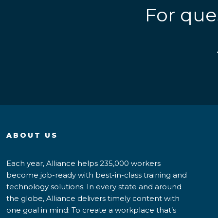
For que
ABOUT US
Each year, Alliance helps 235,000 workers
become job-ready with best-in-class training and
technology solutions. In every state and around
the globe, Alliance delivers timely content with
one goal in mind: To create a workplace that’s