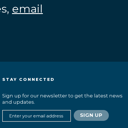
es,
email
.
STAY CONNECTED
Sign up for our newsletter to get the latest news
and updates.