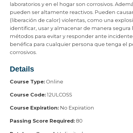
laboratorios y en el hogar son corrosivos. Además
pueden ser altamente reactivos. Pueden causar
(liberación de calor) violentas, como una expl
identificar, usar y almacenar de manera segura
métodos para evitar y responder ante incidente
benéfica para cualquier persona que tenga el po
corrosivos.
Details
Course Type:
Online
Course Code:
12ULCOSS
Course Expiration:
No Expiration
Passing Score Required:
80