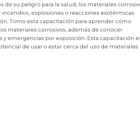
 de su peligro para la salud, los materiales corrosi
 incendios, explosiones o reacciones exotérmicas
osión. Tomo esta capacitación para aprender cómo
 los materiales corrosivos, además de conocer
s y emergencias por exposición. Esta capacitación e
tencial de usar o estar cerca del uso de materiales