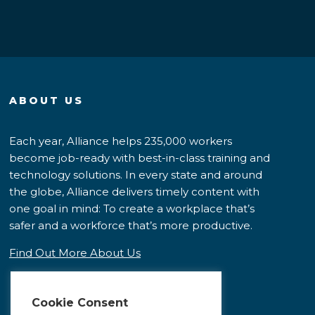
ABOUT US
Each year, Alliance helps 235,000 workers
become job-ready with best-in-class training and
technology solutions. In every state and around
the globe, Alliance delivers timely content with
one goal in mind: To create a workplace that’s
safer and a workforce that’s more productive.
Find Out More About Us
Cookie Consent