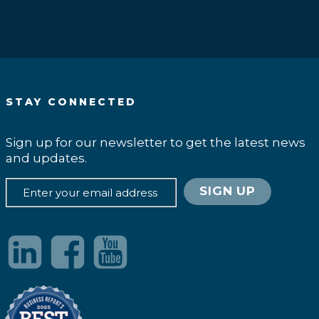
STAY CONNECTED
Sign up for our newsletter to get the latest news
and updates.